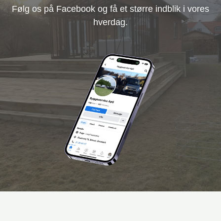
Følg os på Facebook og få et større indblik i vores
hverdag.