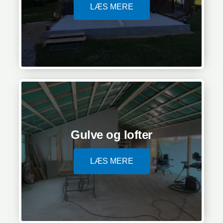
LÆS MERE
Gulve og lofter
LÆS MERE