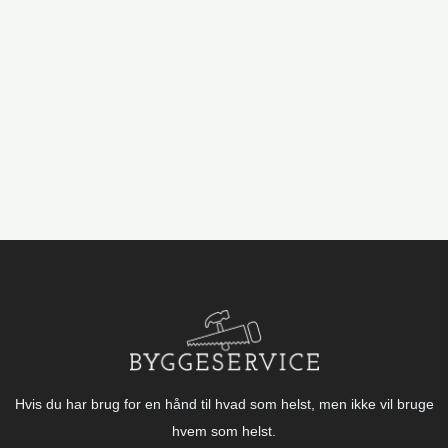
Hvis du har brug for en hånd til hvad som helst, men ikke vil bruge
hvem som helst.